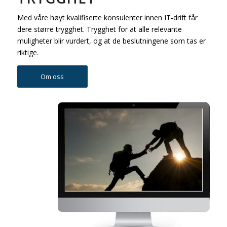
Med våre høyt kvalifiserte konsulenter innen IT-drift får
dere større trygghet. Trygghet for at alle relevante
muligheter blir vurdert, og at de beslutningene som tas er
riktige.
Om oss