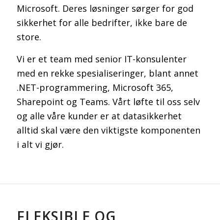
Microsoft. Deres løsninger sørger for god
sikkerhet for alle bedrifter, ikke bare de
store.
Vi er et team med senior IT-konsulenter
med en rekke spesialiseringer, blant annet
.NET-programmering, Microsoft 365,
Sharepoint og Teams. Vårt løfte til oss selv
og alle våre kunder er at datasikkerhet
alltid skal være den viktigste komponenten
i alt vi gjør.
FLEKSIBLE OG