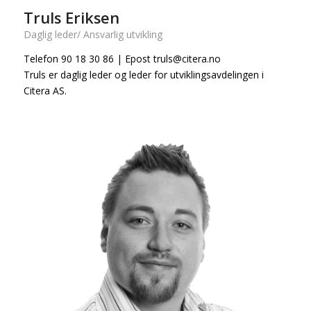
Truls Eriksen
Daglig leder/ Ansvarlig utvikling
Telefon 90 18 30 86 | Epost truls@citera.no
Truls er daglig leder og leder for utviklingsavdelingen i
Citera AS.