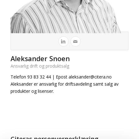
Aleksander Snoen
Ansvarlig drift og produktsalg
Telefon 93 83 32 44 | Epost aleksander@citera.no
Aleksander er ansvarlig for driftsavdeling samt salg av
produkter og lisenser.
Citeras personvernerklæring