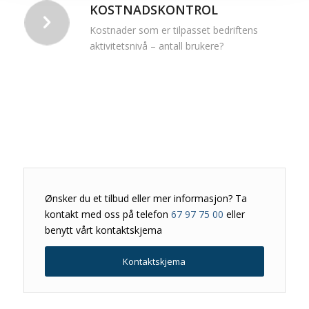
KOSTNADSKONTROL
Kostnader som er tilpasset bedriftens
aktivitetsnivå – antall brukere?
Ønsker du et tilbud eller mer informasjon? Ta
kontakt med oss på telefon
67 97 75 00
eller
benytt vårt kontaktskjema
Kontaktskjema