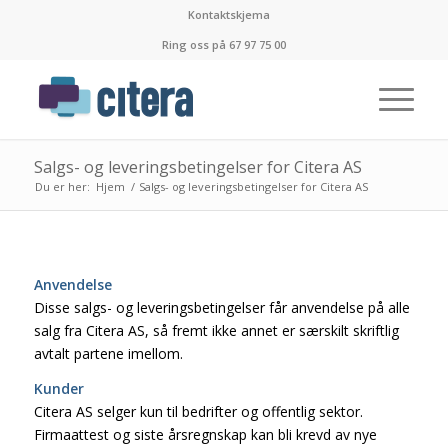
Kontaktskjema
Ring oss på 67 97 75 00
Salgs- og leveringsbetingelser for Citera AS
Du er her:
Hjem
/
Salgs- og leveringsbetingelser for Citera AS
Anvendelse
Disse salgs- og leveringsbetingelser får anvendelse på alle
salg fra Citera AS, så fremt ikke annet er særskilt skriftlig
avtalt partene imellom.
Kunder
Citera AS selger kun til bedrifter og offentlig sektor.
Firmaattest og siste årsregnskap kan bli krevd av nye